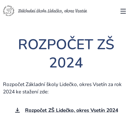
Základní škola Lidečko, okres Vsetín
ROZPOČET ZŠ
2024
Rozpočet Základní školy Lidečko, okres Vsetín za rok
2024 ke stažení zde:
Rozpočet ZŠ Lidečko, okres Vsetín 2024