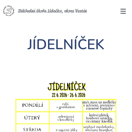
Základní škola Lidečko, okres Vsetín
JÍDELNÍČEK