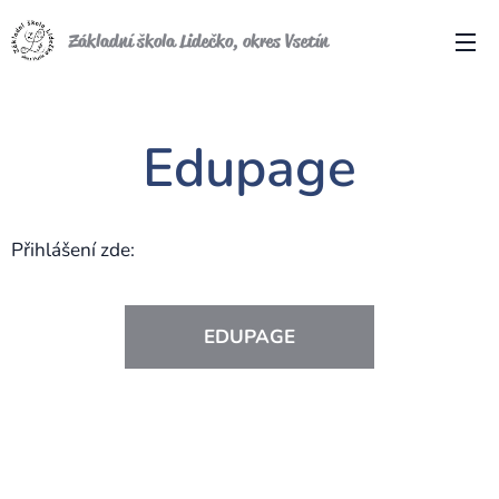
Základní škola Lidečko, okres Vsetín
Edupage
Přihlášení zde:
EDUPAGE