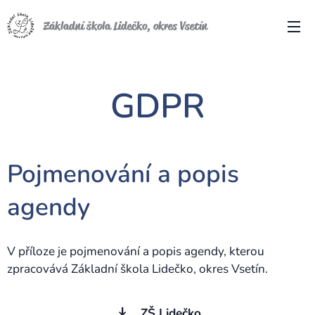
Základní škola Lidečko, okres Vsetín
GDPR
Pojmenování a popis
agendy
V příloze je pojmenování a popis agendy, kterou
zpracovává Základní škola Lidečko, okres Vsetín.
ZŠ Lidečko