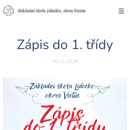
Základní škola Lidečko, okres Vsetín
Zápis do 1. třídy
20.01.2026