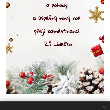
Share