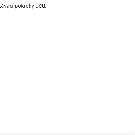
ávací pokroky dětí.