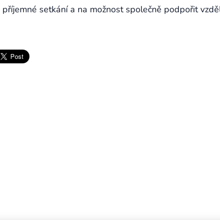
 příjemné setkání a na možnost společně podpořit vzděl