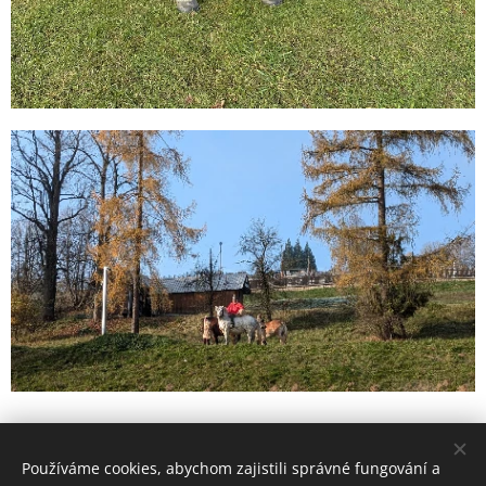
Share
Používáme cookies, abychom zajistili správné fungování a