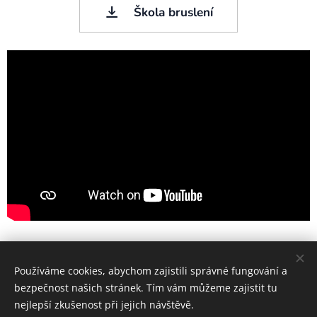
Škola bruslení
Share
Používáme cookies, abychom zajistili správné fungování a
bezpečnost našich stránek. Tím vám můžeme zajistit tu
nejlepší zkušenost při jejich návštěvě.