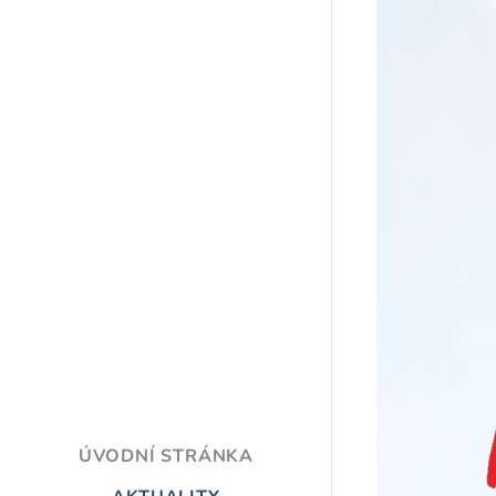
ÚVODNÍ STRÁNKA