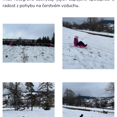
radost z pohybu na čerstvém vzduchu.