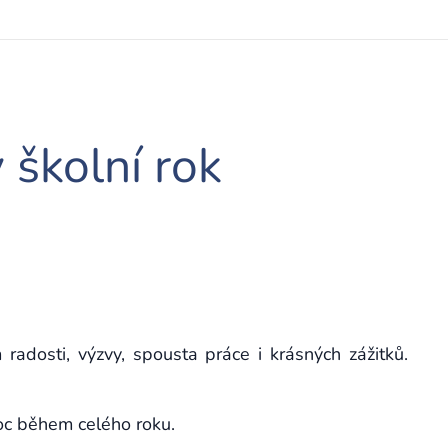
 školní rok
radosti, výzvy, spousta práce i krásných zážitků.
c během celého roku.